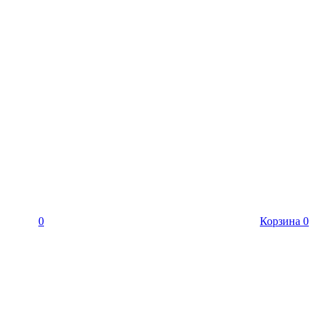
0
Корзина
0