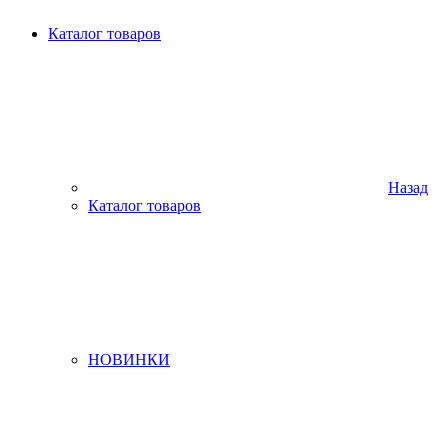
Каталог товаров
Назад
Каталог товаров
НОВИНКИ