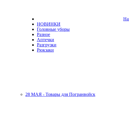
На
НОВИНКИ
Головные уборы
Разное
Аптечки
Разгрузки
Рюкзаки
28 МАЯ - Товары для Погранвойск