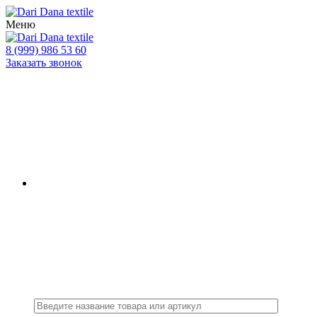
Меню
8 (999) 986 53 60
Заказать звонок