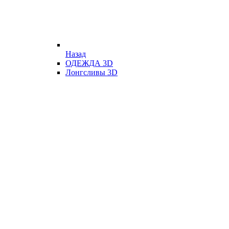
Назад
ОДЕЖДА 3D
Лонгсливы 3D