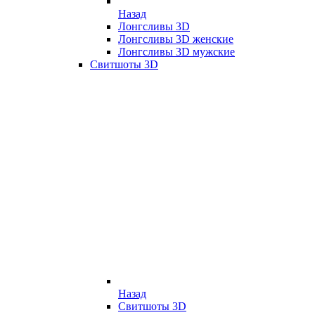
Назад
Лонгсливы 3D
Лонгсливы 3D женские
Лонгсливы 3D мужские
Свитшоты 3D
Назад
Свитшоты 3D