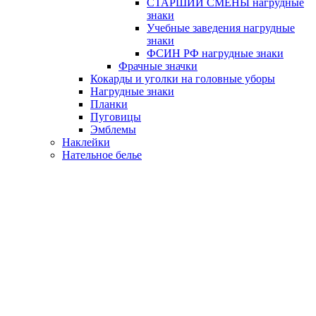
СТАРШИЙ СМЕНЫ нагрудные
знаки
Учебные заведения нагрудные
знаки
ФСИН РФ нагрудные знаки
Фрачные значки
Кокарды и уголки на головные уборы
Нагрудные знаки
Планки
Пуговицы
Эмблемы
Наклейки
Нательное белье