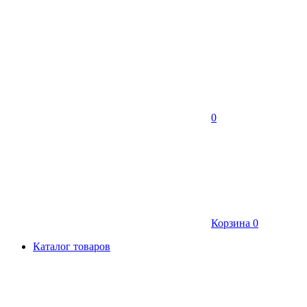
0
Корзина
0
Каталог товаров