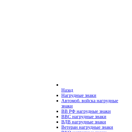
Назад
Нагрудные знаки
Автомоб. войска нагрудные
знаки
ВВ РФ нагрудные знаки
ВВС нагрудные знаки
ВДВ нагрудные знаки
Ветеран нагрудные знаки