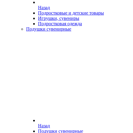
Назад
Подростковые и детские товары
Игрушки, сувениры
Подростковая одежда
Подушки сувенирные
Назад
Подушки сувенирные