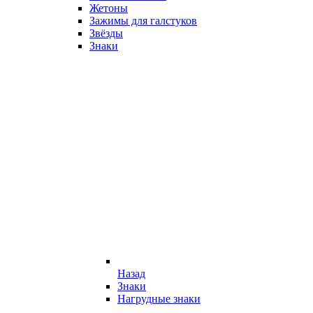
Жетоны
Зажимы для галстуков
Звёзды
Знаки
Назад
Знаки
Нагрудные знаки