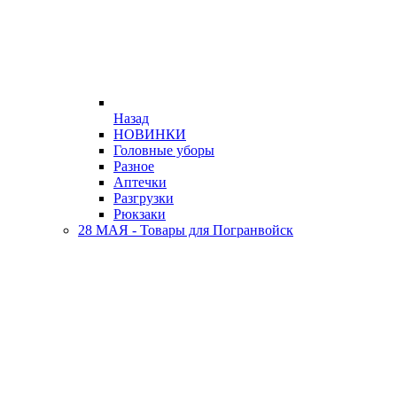
Назад
НОВИНКИ
Головные уборы
Разное
Аптечки
Разгрузки
Рюкзаки
28 МАЯ - Товары для Погранвойск