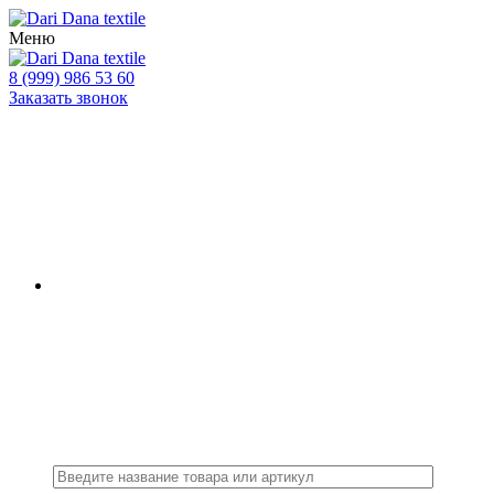
Меню
8 (999) 986 53 60
Заказать звонок