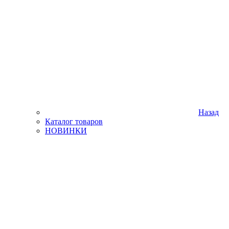
Назад
Каталог товаров
НОВИНКИ