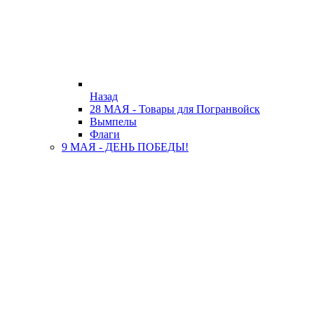
Назад
28 МАЯ - Товары для Погранвойск
Вымпелы
Флаги
9 МАЯ - ДЕНЬ ПОБЕДЫ!