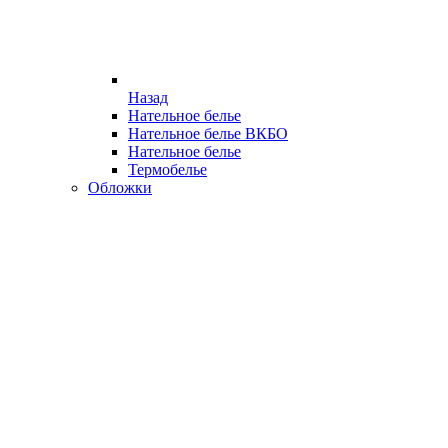
Назад
Нательное белье
Нательное белье ВКБО
Нательное белье
Термобелье
Обложки