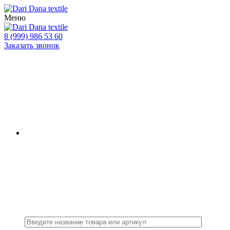
Меню
8 (999) 986 53 60
Заказать звонок