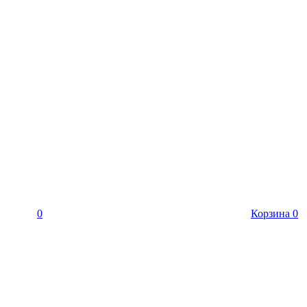
0
Корзина
0