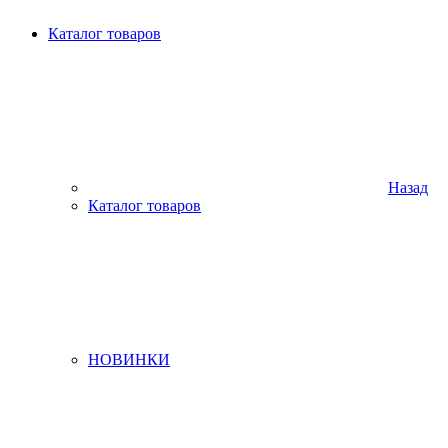
Каталог товаров
Назад
Каталог товаров
НОВИНКИ