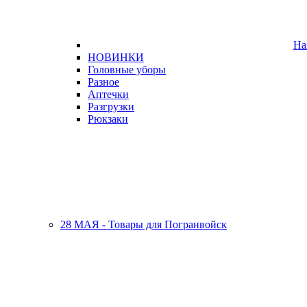
На
НОВИНКИ
Головные уборы
Разное
Аптечки
Разгрузки
Рюкзаки
28 МАЯ - Товары для Погранвойск