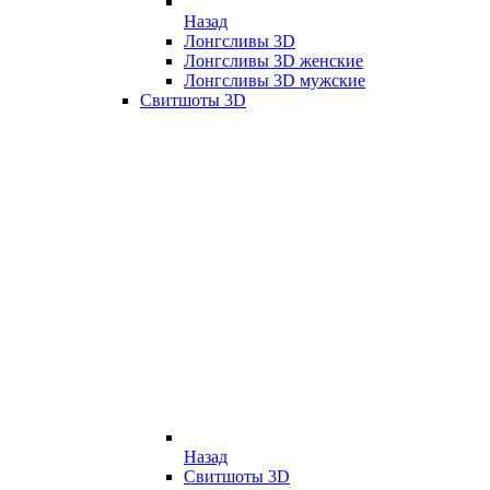
Назад
Лонгсливы 3D
Лонгсливы 3D женские
Лонгсливы 3D мужские
Свитшоты 3D
Назад
Свитшоты 3D