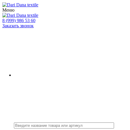
Меню
8 (999) 986 53 60
Заказать звонок