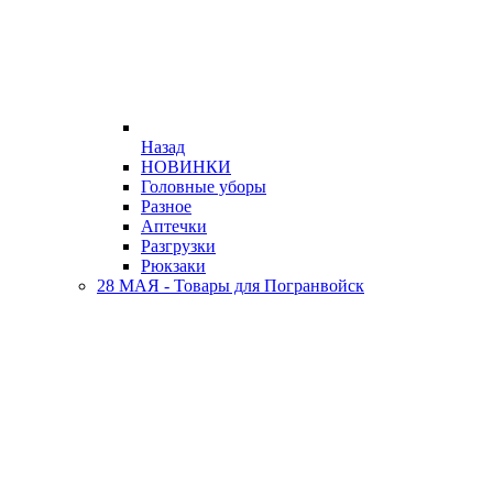
Назад
НОВИНКИ
Головные уборы
Разное
Аптечки
Разгрузки
Рюкзаки
28 МАЯ - Товары для Погранвойск