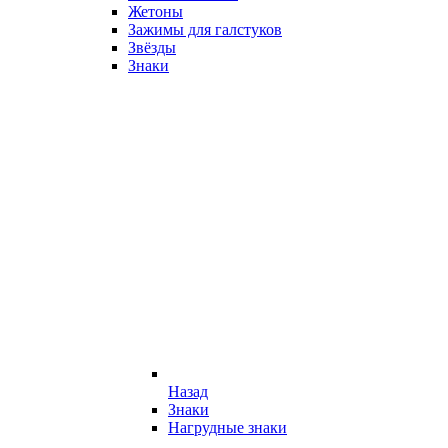
Жетоны
Зажимы для галстуков
Звёзды
Знаки
Назад
Знаки
Нагрудные знаки