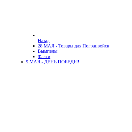
Назад
28 МАЯ - Товары для Погранвойск
Вымпелы
Флаги
9 МАЯ - ДЕНЬ ПОБЕДЫ!