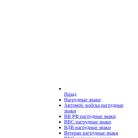
Назад
Нагрудные знаки
Автомоб. войска нагрудные
знаки
ВВ РФ нагрудные знаки
ВВС нагрудные знаки
ВДВ нагрудные знаки
Ветеран нагрудные знаки