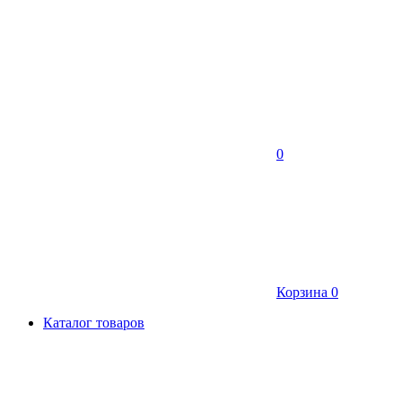
0
Корзина
0
Каталог товаров