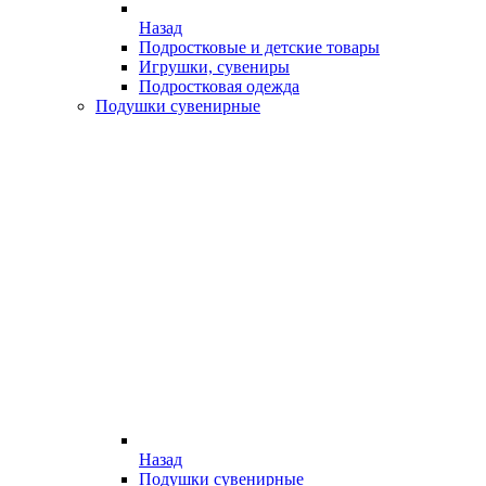
Назад
Подростковые и детские товары
Игрушки, сувениры
Подростковая одежда
Подушки сувенирные
Назад
Подушки сувенирные