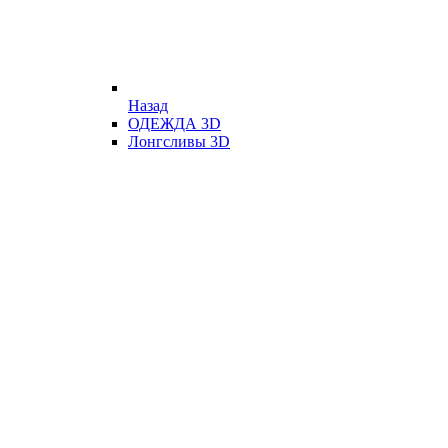
Назад
ОДЕЖДА 3D
Лонгсливы 3D