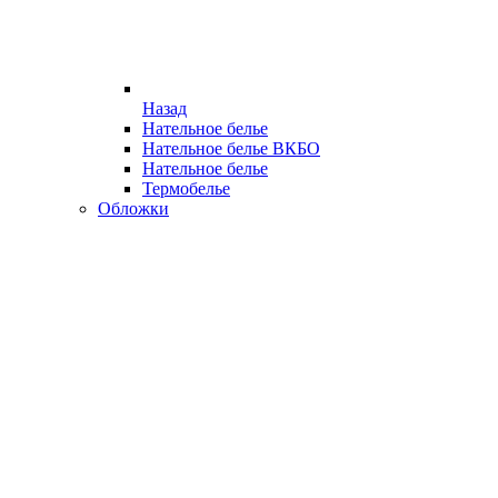
Назад
Нательное белье
Нательное белье ВКБО
Нательное белье
Термобелье
Обложки