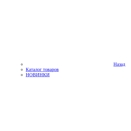
Назад
Каталог товаров
НОВИНКИ