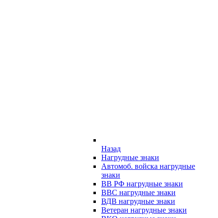
Назад
Нагрудные знаки
Автомоб. войска нагрудные
знаки
ВВ РФ нагрудные знаки
ВВС нагрудные знаки
ВДВ нагрудные знаки
Ветеран нагрудные знаки