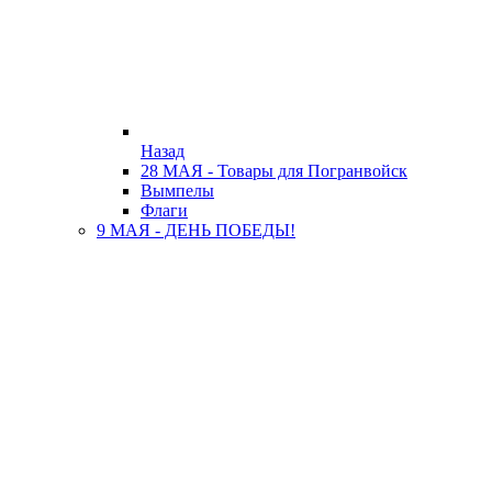
Назад
28 МАЯ - Товары для Погранвойск
Вымпелы
Флаги
9 МАЯ - ДЕНЬ ПОБЕДЫ!