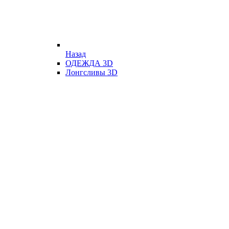
Назад
ОДЕЖДА 3D
Лонгсливы 3D