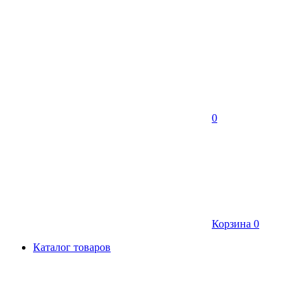
0
Корзина
0
Каталог товаров