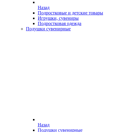
Назад
Подростковые и детские товары
Игрушки, сувениры
Подростковая одежда
Подушки сувенирные
Назад
Подушки сувенирные