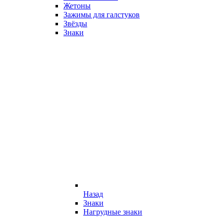
Жетоны
Зажимы для галстуков
Звёзды
Знаки
Назад
Знаки
Нагрудные знаки