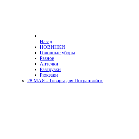
Назад
НОВИНКИ
Головные уборы
Разное
Аптечки
Разгрузки
Рюкзаки
28 МАЯ - Товары для Погранвойск