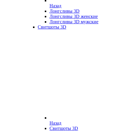
Назад
Лонгсливы 3D
Лонгсливы 3D женские
Лонгсливы 3D мужские
Свитшоты 3D
Назад
Свитшоты 3D