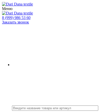
Меню
8 (999) 986 53 60
Заказать звонок