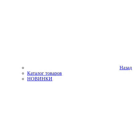
Назад
Каталог товаров
НОВИНКИ