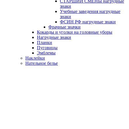
СТАРШИЙ СМЕНЫ нагрудные
знаки
Учебные заведения нагрудные
знаки
ФСИН РФ нагрудные знаки
Фрачные значки
Кокарды и уголки на головные уборы
Нагрудные знаки
Планки
Пуговицы
Эмблемы
Наклейки
Нательное белье