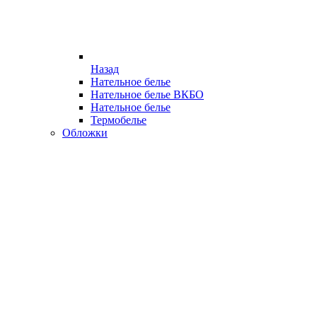
Назад
Нательное белье
Нательное белье ВКБО
Нательное белье
Термобелье
Обложки