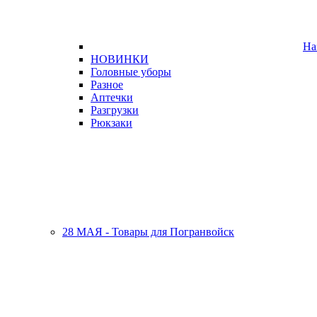
На
НОВИНКИ
Головные уборы
Разное
Аптечки
Разгрузки
Рюкзаки
28 МАЯ - Товары для Погранвойск