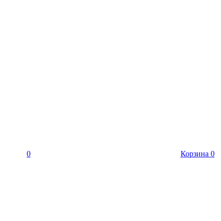
0
Корзина
0