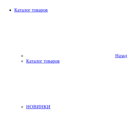
Каталог товаров
Назад
Каталог товаров
НОВИНКИ