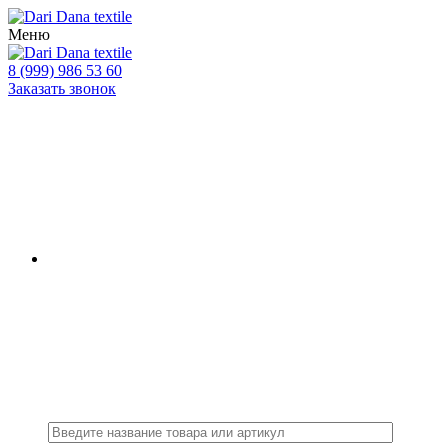
Меню
8 (999) 986 53 60
Заказать звонок