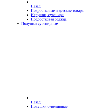
Назад
Подростковые и детские товары
Игрушки, сувениры
Подростковая одежда
Подушки сувенирные
Назад
Подушки сувенирные