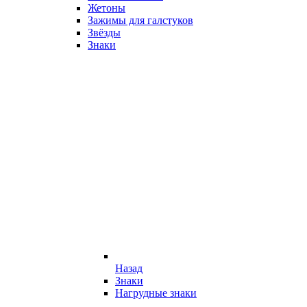
Жетоны
Зажимы для галстуков
Звёзды
Знаки
Назад
Знаки
Нагрудные знаки