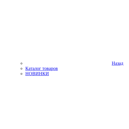
Назад
Каталог товаров
НОВИНКИ