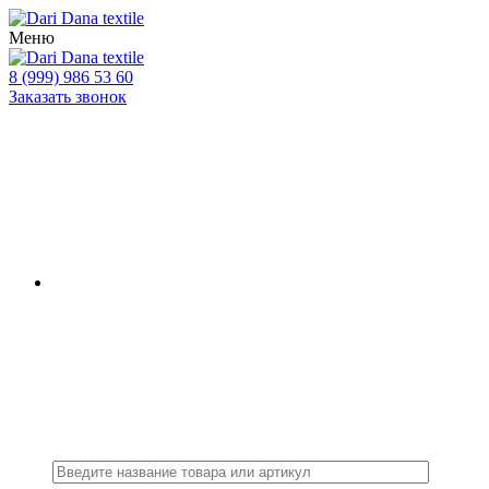
Меню
8 (999) 986 53 60
Заказать звонок