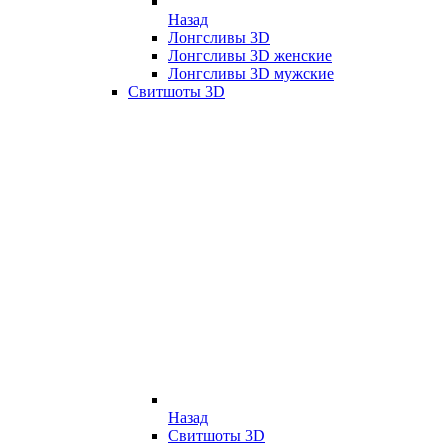
Назад
Лонгсливы 3D
Лонгсливы 3D женские
Лонгсливы 3D мужские
Свитшоты 3D
Назад
Свитшоты 3D