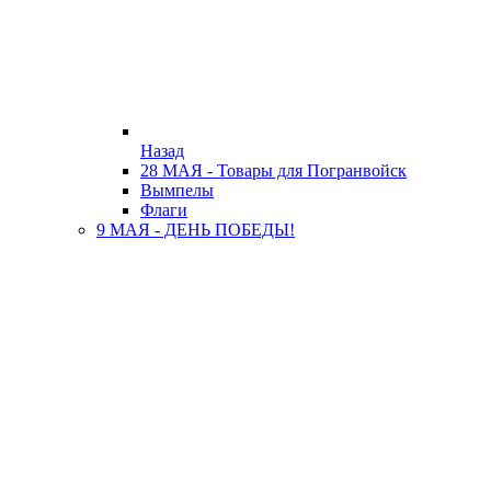
Назад
28 МАЯ - Товары для Погранвойск
Вымпелы
Флаги
9 МАЯ - ДЕНЬ ПОБЕДЫ!