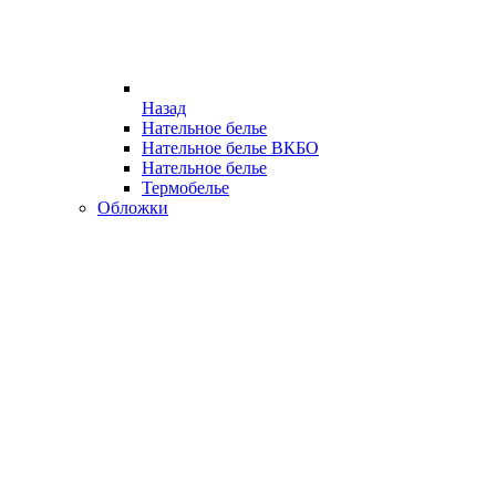
Назад
Нательное белье
Нательное белье ВКБО
Нательное белье
Термобелье
Обложки