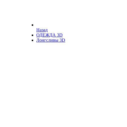
Назад
ОДЕЖДА 3D
Лонгсливы 3D