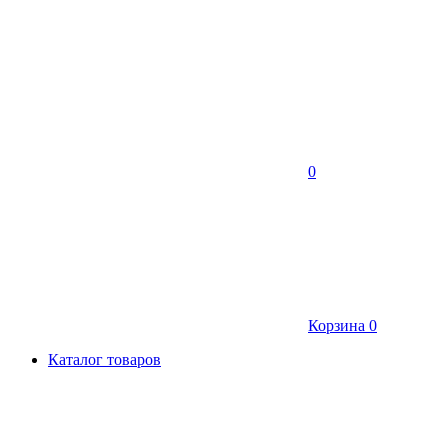
0
Корзина
0
Каталог товаров