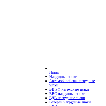
Назад
Нагрудные знаки
Автомоб. войска нагрудные
знаки
ВВ РФ нагрудные знаки
ВВС нагрудные знаки
ВДВ нагрудные знаки
Ветеран нагрудные знаки