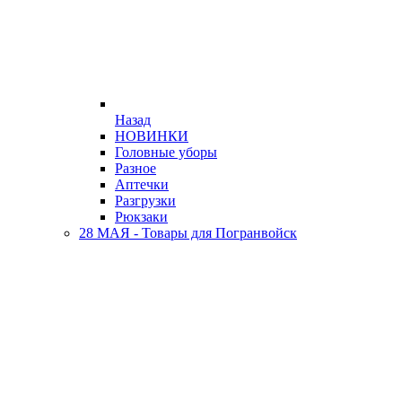
Назад
НОВИНКИ
Головные уборы
Разное
Аптечки
Разгрузки
Рюкзаки
28 МАЯ - Товары для Погранвойск