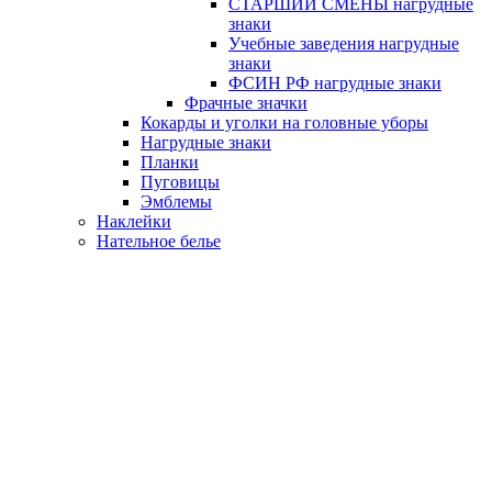
СТАРШИЙ СМЕНЫ нагрудные
знаки
Учебные заведения нагрудные
знаки
ФСИН РФ нагрудные знаки
Фрачные значки
Кокарды и уголки на головные уборы
Нагрудные знаки
Планки
Пуговицы
Эмблемы
Наклейки
Нательное белье