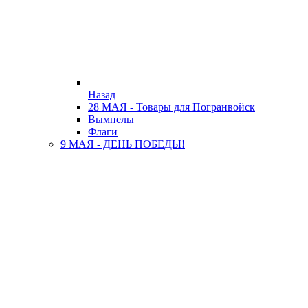
Назад
28 МАЯ - Товары для Погранвойск
Вымпелы
Флаги
9 МАЯ - ДЕНЬ ПОБЕДЫ!