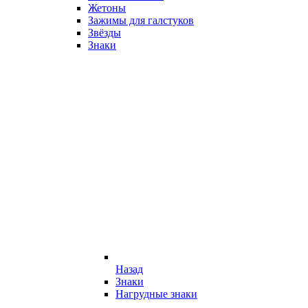
Жетоны
Зажимы для галстуков
Звёзды
Знаки
Назад
Знаки
Нагрудные знаки