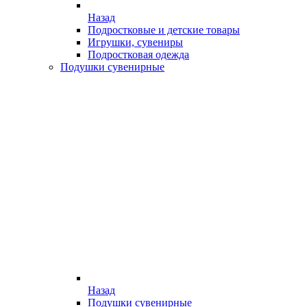
Назад
Подростковые и детские товары
Игрушки, сувениры
Подростковая одежда
Подушки сувенирные
Назад
Подушки сувенирные