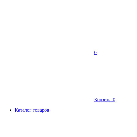
0
Корзина
0
Каталог товаров