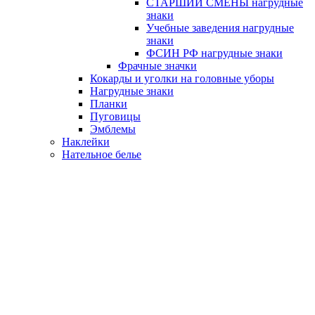
СТАРШИЙ СМЕНЫ нагрудные
знаки
Учебные заведения нагрудные
знаки
ФСИН РФ нагрудные знаки
Фрачные значки
Кокарды и уголки на головные уборы
Нагрудные знаки
Планки
Пуговицы
Эмблемы
Наклейки
Нательное белье