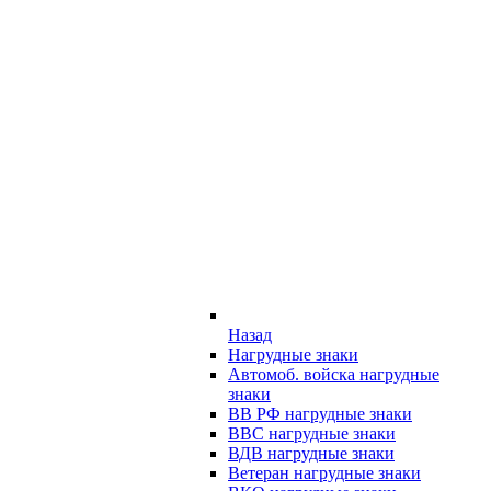
Назад
Нагрудные знаки
Автомоб. войска нагрудные
знаки
ВВ РФ нагрудные знаки
ВВС нагрудные знаки
ВДВ нагрудные знаки
Ветеран нагрудные знаки