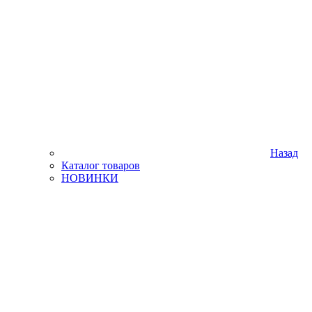
Назад
Каталог товаров
НОВИНКИ