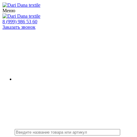
Меню
8 (999) 986 53 60
Заказать звонок