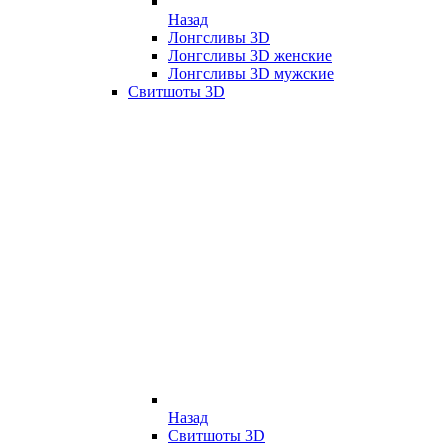
Назад
Лонгсливы 3D
Лонгсливы 3D женские
Лонгсливы 3D мужские
Свитшоты 3D
Назад
Свитшоты 3D