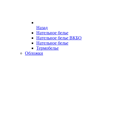
Назад
Нательное белье
Нательное белье ВКБО
Нательное белье
Термобелье
Обложки