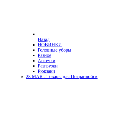
Назад
НОВИНКИ
Головные уборы
Разное
Аптечки
Разгрузки
Рюкзаки
28 МАЯ - Товары для Погранвойск