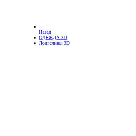
Назад
ОДЕЖДА 3D
Лонгсливы 3D