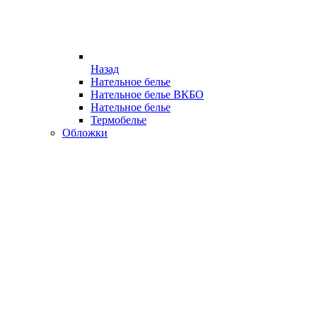
Назад
Нательное белье
Нательное белье ВКБО
Нательное белье
Термобелье
Обложки