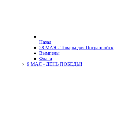
Назад
28 МАЯ - Товары для Погранвойск
Вымпелы
Флаги
9 МАЯ - ДЕНЬ ПОБЕДЫ!