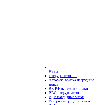
Назад
Нагрудные знаки
Автомоб. войска нагрудные
знаки
ВВ РФ нагрудные знаки
ВВС нагрудные знаки
ВДВ нагрудные знаки
Ветеран нагрудные знаки