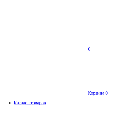
0
Корзина
0
Каталог товаров