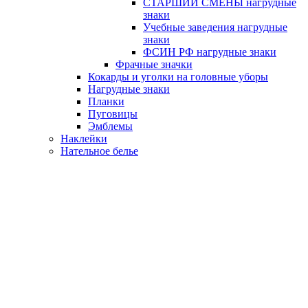
СТАРШИЙ СМЕНЫ нагрудные
знаки
Учебные заведения нагрудные
знаки
ФСИН РФ нагрудные знаки
Фрачные значки
Кокарды и уголки на головные уборы
Нагрудные знаки
Планки
Пуговицы
Эмблемы
Наклейки
Нательное белье