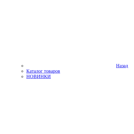
Назад
Каталог товаров
НОВИНКИ