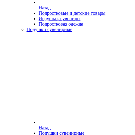
Назад
Подростковые и детские товары
Игрушки, сувениры
Подростковая одежда
Подушки сувенирные
Назад
Подушки сувенирные