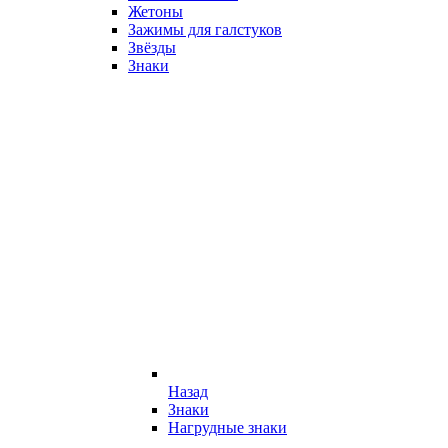
Жетоны
Зажимы для галстуков
Звёзды
Знаки
Назад
Знаки
Нагрудные знаки