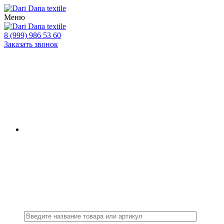
Меню
8 (999) 986 53 60
Заказать звонок