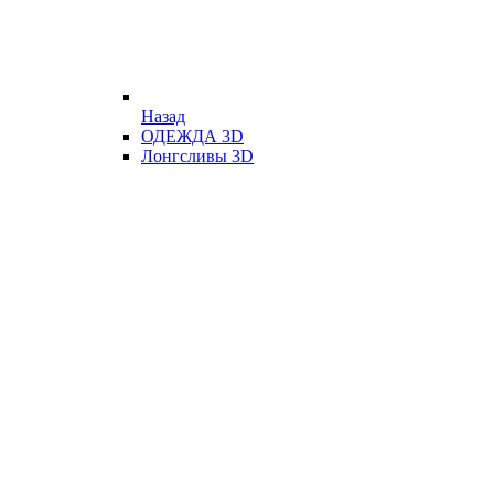
Назад
ОДЕЖДА 3D
Лонгсливы 3D