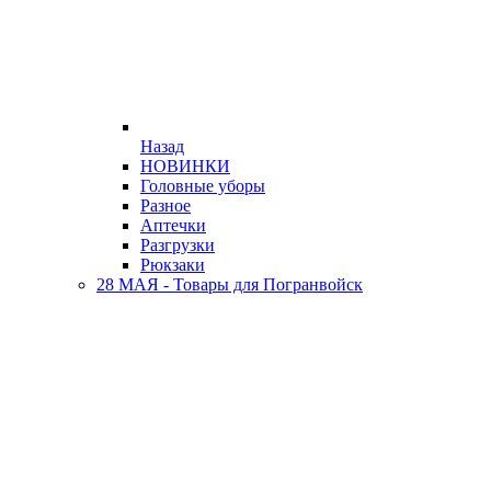
Назад
НОВИНКИ
Головные уборы
Разное
Аптечки
Разгрузки
Рюкзаки
28 МАЯ - Товары для Погранвойск