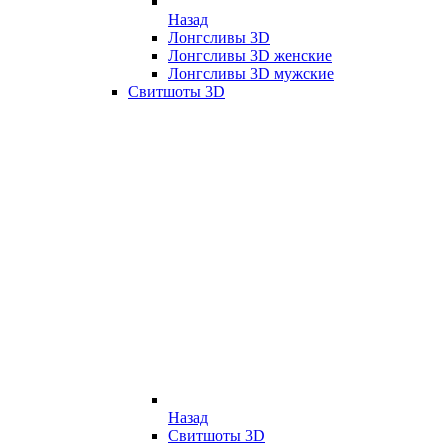
Назад
Лонгсливы 3D
Лонгсливы 3D женские
Лонгсливы 3D мужские
Свитшоты 3D
Назад
Свитшоты 3D